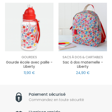
GOURDES
SACS À DOS & CARTABLES
Gourde école avec paille -
Sac à dos maternelle -
Liberty
Liberty
11,90 €
24,90 €
Paiement sécurisé
Commandez en toute sécurité