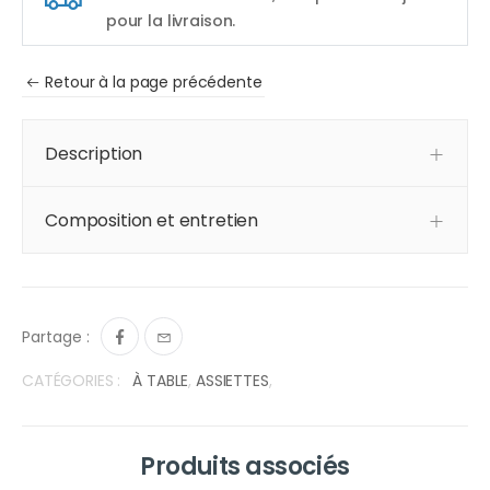
pour la livraison.
Retour à la page précédente
Description
Composition et entretien
Partage :
CATÉGORIES :
À TABLE
,
ASSIETTES
,
Produits associés