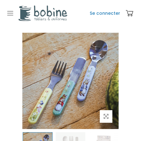
Se connecter