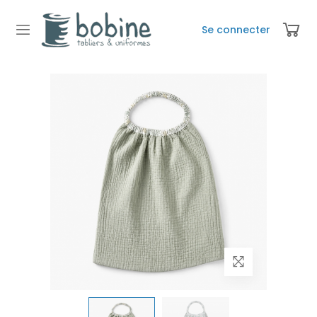
Se connecter