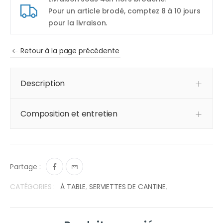
Pour un article brodé, comptez 8 à 10 jours
pour la livraison.
Retour à la page précédente
Description
Composition et entretien
Partage :
CATÉGORIES :
À TABLE
,
SERVIETTES DE CANTINE
,