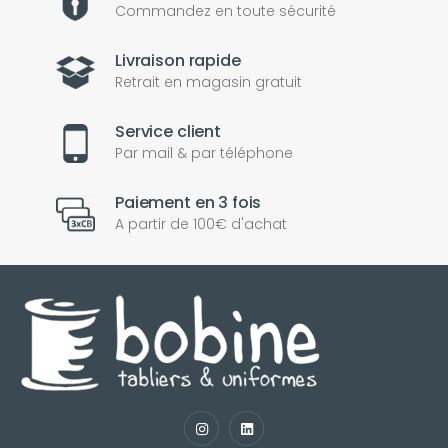
Commandez en toute sécurité
Livraison rapide
Retrait en magasin gratuit
Service client
Par mail & par téléphone
Paiement en 3 fois
A partir de 100€ d'achat
nul
matomo