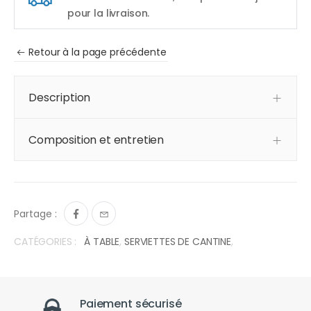
pour la livraison.
Retour à la page précédente
Description
Composition et entretien
Partage :
CATÉGORIES :
À TABLE
,
SERVIETTES DE CANTINE
,
Paiement sécurisé