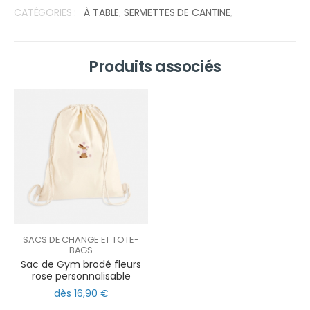
CATÉGORIES :
À TABLE
,
SERVIETTES DE CANTINE
,
Produits associés
SACS DE CHANGE ET TOTE-
BAGS
Sac de Gym brodé fleurs
rose personnalisable
dès 16,90 €