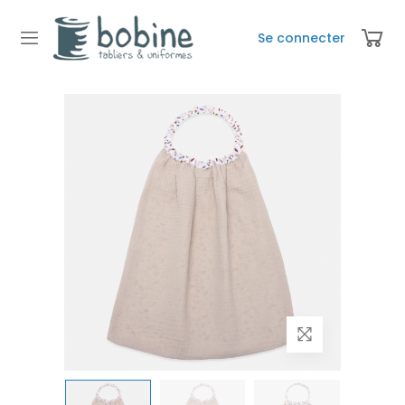
Se connecter