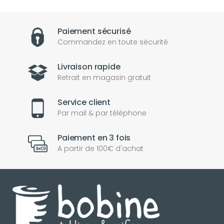
Paiement sécurisé
Commandez en toute sécurité
Livraison rapide
Retrait en magasin gratuit
Service client
Par mail & par téléphone
Paiement en 3 fois
A partir de 100€ d'achat