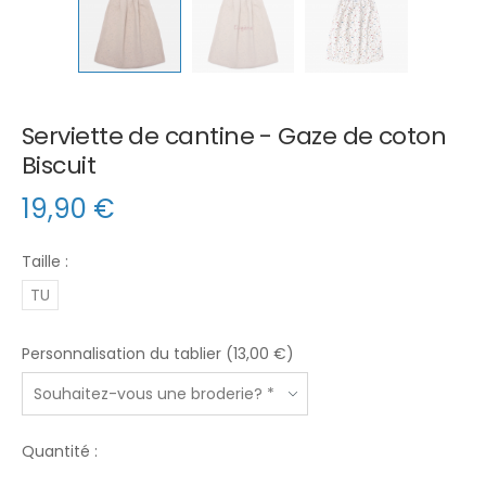
Serviette de cantine - Gaze de coton
Biscuit
19,90
€
Taille :
TU
Personnalisation du tablier (13,00 €)
Quantité :