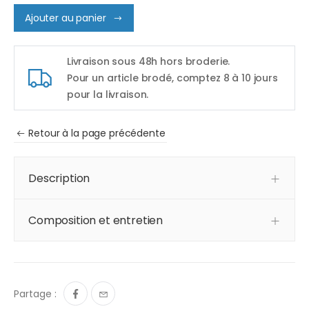
Ajouter au panier
Livraison sous 48h hors broderie.
Pour un article brodé, comptez 8 à 10 jours
pour la livraison.
Retour à la page précédente
Description
Composition et entretien
Partage :