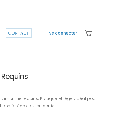
CONTACT
Se connecter
 Requins
 imprimé requins. Pratique et léger, idéal pour
tions à l’école ou en sortie.