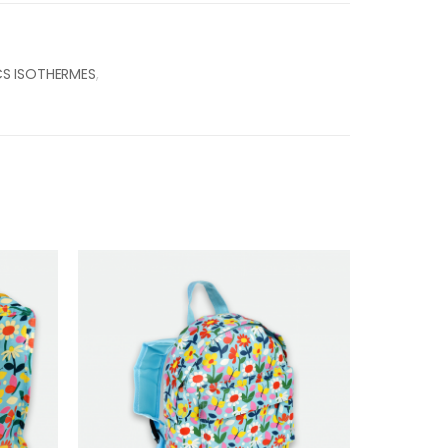
S ISOTHERMES
,