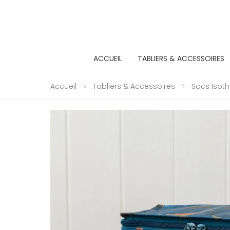
ACCUEIL
TABLIERS & ACCESSOIRES
Accueil
Tabliers & Accessoires
Sacs Isot