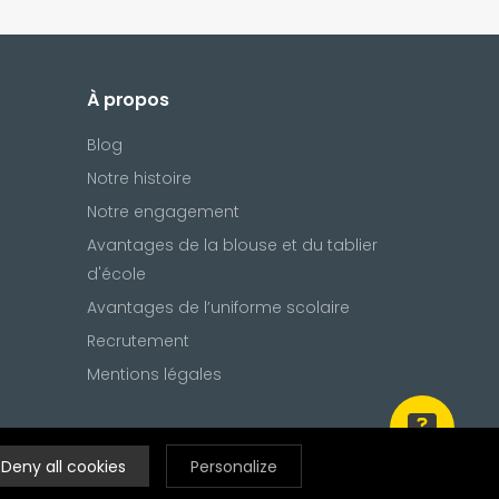
À propos
Blog
Notre histoire
Notre engagement
Avantages de la blouse et du tablier
d'école
Avantages de l’uniforme scolaire
Recrutement
Mentions légales
Deny all cookies
Personalize