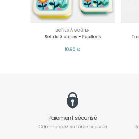
BOÎTES À GOÛTER
Set de 3 boîtes - Papillons
Tro
10,90 €
Paiement sécurisé
Commandez en toute sécurité
Re