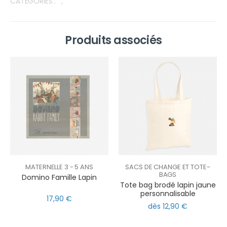
CATÉGORIES :
,
Produits associés
MATERNELLE 3 - 5 ANS
SACS DE CHANGE ET TOTE-
BAGS
Domino Famille Lapin
Tote bag brodé lapin jaune
personnalisable
17,90 €
dès 12,90 €