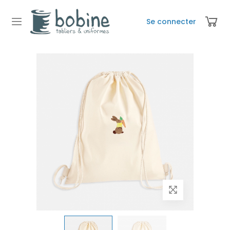
Se connecter