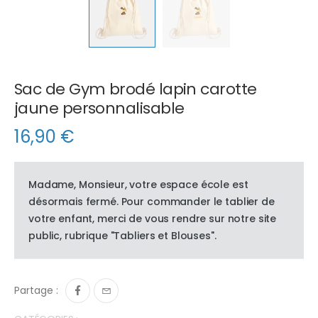
Sac de Gym brodé lapin carotte
jaune personnalisable
16,90
€
Madame, Monsieur, votre espace école est
désormais fermé. Pour commander le tablier de
votre enfant, merci de vous rendre sur notre site
public, rubrique "Tabliers et Blouses".
Partage :