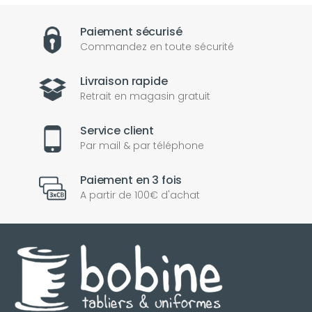
Paiement sécurisé
Commandez en toute sécurité
Livraison rapide
Retrait en magasin gratuit
Service client
Par mail & par téléphone
Paiement en 3 fois
A partir de 100€ d'achat