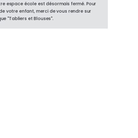
re espace école est désormais fermé. Pour
e votre enfant, merci de vous rendre sur
que "Tabliers et Blouses".