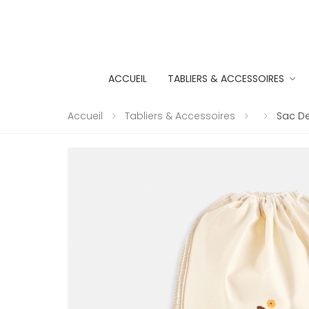
ACCUEIL
TABLIERS & ACCESSOIRES
Accueil
Tabliers & Accessoires
Sac De