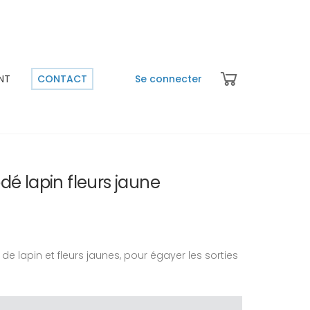
NT
CONTACT
Se connecter
é lapin fleurs jaune
 de lapin et fleurs jaunes, pour égayer les sorties