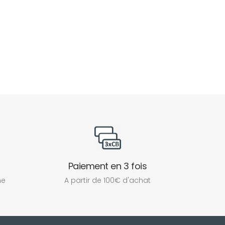
Paiement en 3 fois
ne
A partir de 100€ d'achat