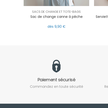
SACS DE CHANGE ET TOTE-BAGS
Sac de change canne à pêche
Serviet
dès 9,90 €
Paiement sécurisé
Commandez en toute sécurité
Re