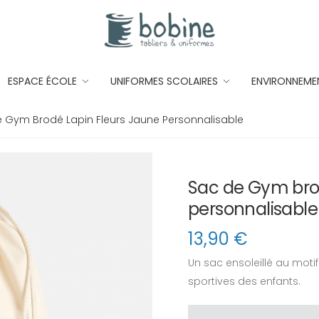
ESPACE ÉCOLE
UNIFORMES SCOLAIRES
ENVIRONNEME
 Gym Brodé Lapin Fleurs Jaune Personnalisable
Sac de Gym brod
personnalisable
13,90
€
Un sac ensoleillé au motif
sportives des enfants.