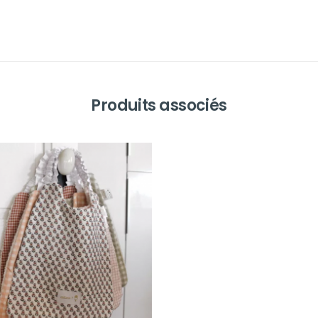
Produits associés