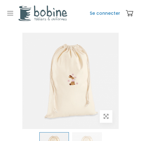
Se connecter