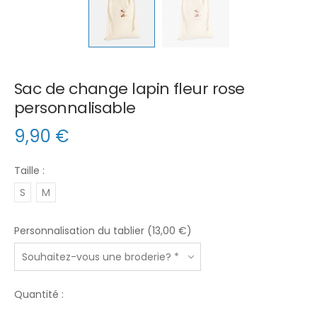
Sac de change lapin fleur rose
personnalisable
9,90
€
Taille :
S
M
Personnalisation du tablier (13,00 €)
Quantité :