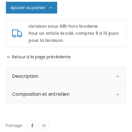
Ajouter au panier
Livraison sous 48h hors broderie.
Pour un article brodé, comptez 8 à 10 jours
pour la livraison.
Retour à la page précédente
Description
Composition et entretien
Partage :