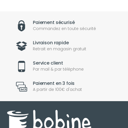
Paiement sécurisé
Commandez en toute sécurité
Livraison rapide
Retrait en magasin gratuit
Service client
Par mail & par téléphone
Paiement en 3 fois
A partir de 100€ d'achat