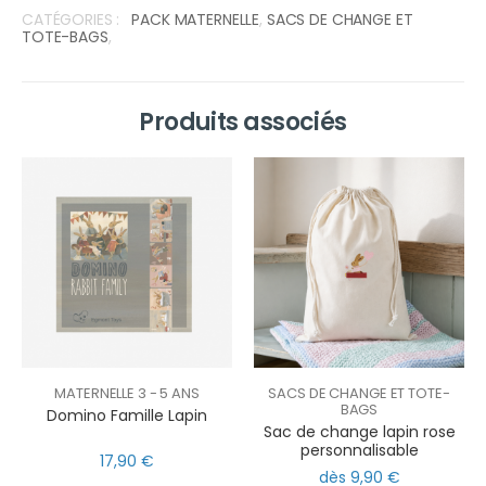
CATÉGORIES :
PACK MATERNELLE
,
SACS DE CHANGE ET
TOTE-BAGS
,
Produits associés
MATERNELLE 3 - 5 ANS
SACS DE CHANGE ET TOTE-
BAGS
Domino Famille Lapin
Sac de change lapin rose
personnalisable
17,90 €
dès 9,90 €