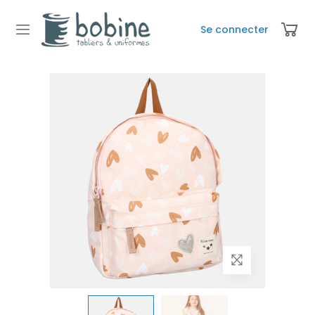
Se connecter