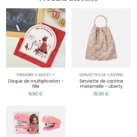
PRIMAIRE 6 ANS ET +
SERVIETTES DE CANTINE
Disque de multiplication -
Serviette de cantine
fille
maternelle - Liberty
8,90 €
19,90 €