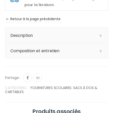
pour la livraison.
Retour à la page précédente
Description
Composition et entretien
Partage :
CATÉGORIES :
FOURNITURES SCOLAIRES
,
SACS À DOS &
CARTABLES
,
Produits associés