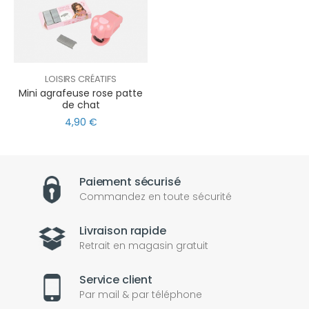
LOISIRS CRÉATIFS
Mini agrafeuse rose patte
de chat
4,90 €
Paiement sécurisé
Commandez en toute sécurité
Livraison rapide
Retrait en magasin gratuit
Service client
Par mail & par téléphone