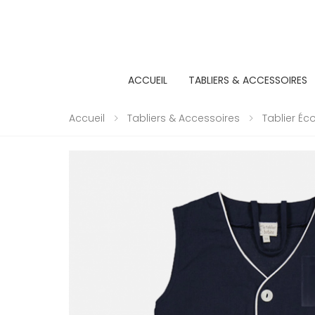
ACCUEIL
TABLIERS & ACCESSOIRES
Accueil
Tabliers & Accessoires
Tablier Éc