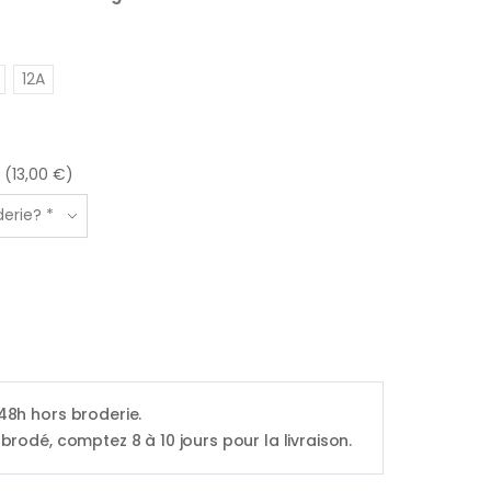
12A
 (13,00 €)
 48h hors broderie.
 brodé, comptez 8 à 10 jours pour la livraison.