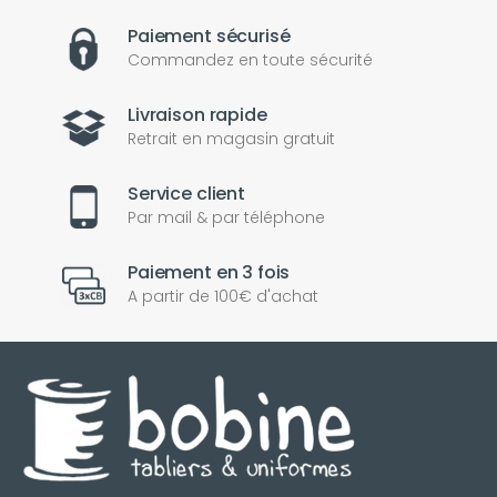
Paiement sécurisé
Commandez en toute sécurité
Livraison rapide
Retrait en magasin gratuit
Service client
Par mail & par téléphone
Paiement en 3 fois
A partir de 100€ d'achat