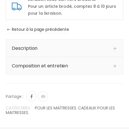
Pour un article brodé, comptez 8 à 10 jours
pour la livraison.
Retour à la page précédente
Description
Composition et entretien
Partage :
CATÉGORIES :
POUR LES MAÎTRESSES
,
CADEAUX POUR LES
MAITRESSES
,