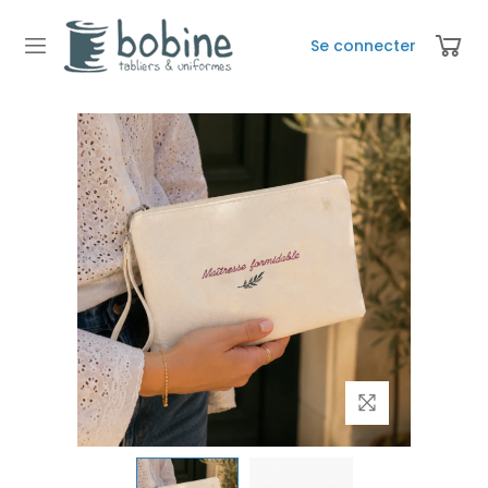
Se connecter