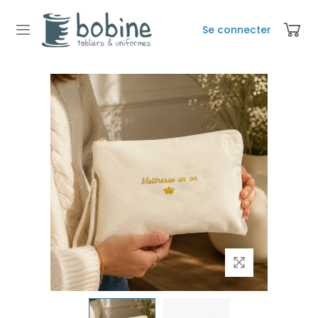
Se connecter