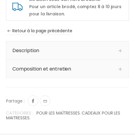
Pour un article brodé, comptez 8 à 10 jours
pour la livraison.
Retour à la page précédente
Description
Composition et entretien
Partage :
CATÉGORIES :
POUR LES MAÎTRESSES
,
CADEAUX POUR LES
MAITRESSES
,