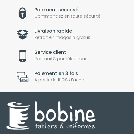
Paiement sécurisé
Commandez en toute sécurité
Livraison rapide
Retrait en magasin gratuit
Service client
Par mail & par téléphone
Paiement en 3 fois
A partir de 100€ d'achat