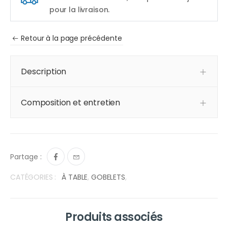
pour la livraison.
Retour à la page précédente
Description
Composition et entretien
Partage :
CATÉGORIES :
À TABLE
,
GOBELETS
,
Produits associés