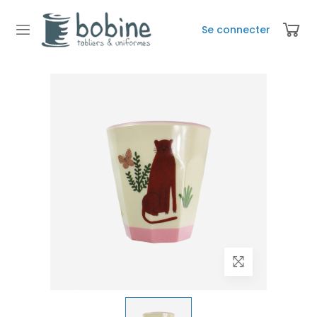
Se connecter