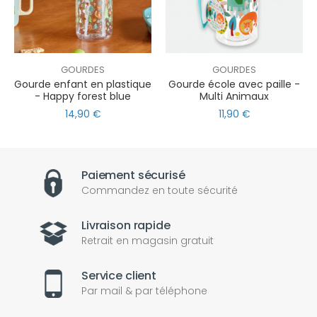
GOURDES
GOURDES
Gourde enfant en plastique
Gourde école avec paille -
- Happy forest blue
Multi Animaux
14,90 €
11,90 €
Paiement sécurisé
Commandez en toute sécurité
Livraison rapide
Retrait en magasin gratuit
Service client
Par mail & par téléphone