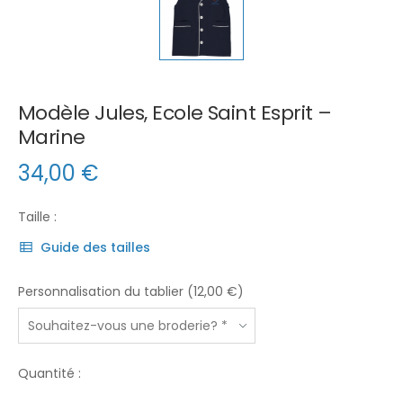
Modèle Jules, Ecole Saint Esprit –
Marine
34,00
€
Taille :
Guide des tailles
Personnalisation du tablier (12,00 €)
Quantité :