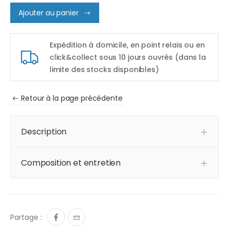
Ajouter au panier
Expédition à domicile, en point relais ou en
click&collect sous 10 jours ouvrés (dans la
limite des stocks disponibles)
Retour à la page précédente
Description
Composition et entretien
Partage :