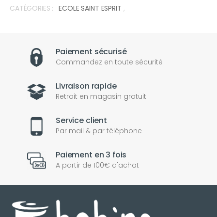
CATÉGORIES :
ECOLE SAINT ESPRIT
,
Paiement sécurisé
Commandez en toute sécurité
Livraison rapide
Retrait en magasin gratuit
Service client
Par mail & par téléphone
Paiement en 3 fois
A partir de 100€ d'achat