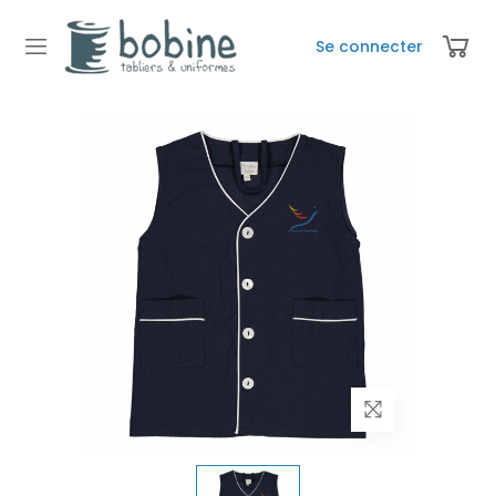
Se connecter