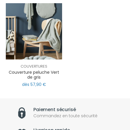
COUVERTURES
Couverture peluche Vert
de gris
dès 57,90 €
Paiement sécurisé
Commandez en toute sécurité