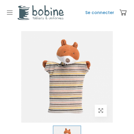
Se connecter