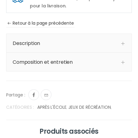
pour la livraison.
Retour à la page précédente
Description
Composition et entretien
Partage :
CATÉGORIES :
APRÈS L'ÉCOLE
,
JEUX DE RÉCRÉATION
,
Produits associés