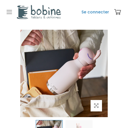
Se connecter