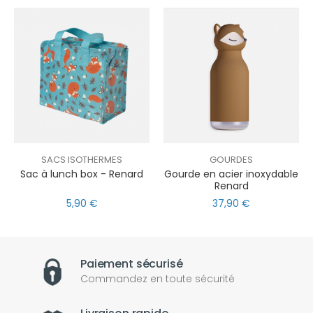
SACS ISOTHERMES
GOURDES
Sac à lunch box - Renard
Gourde en acier inoxydable
Renard
5,90 €
37,90 €
Paiement sécurisé
Commandez en toute sécurité