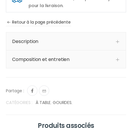
pour la livraison.
Retour à la page précédente
Description
Composition et entretien
Partage :
CATÉGORIES :
À TABLE
,
GOURDES
,
Produits associés