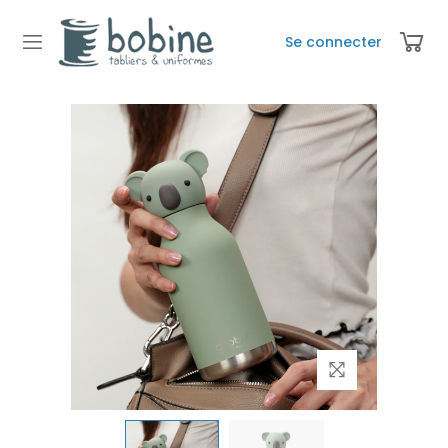
Se connecter