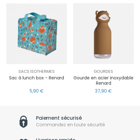
SACS ISOTHERMES
GOURDES
Sac à lunch box - Renard
Gourde en acier inoxydable
Renard
5,90 €
37,90 €
Paiement sécurisé
Commandez en toute sécurité