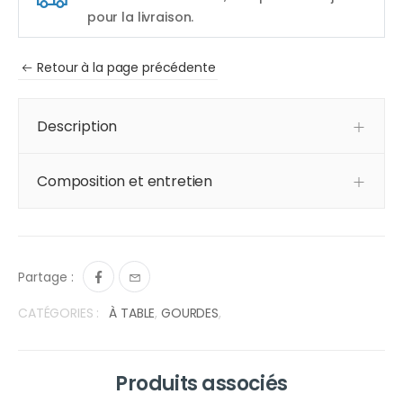
pour la livraison.
Retour à la page précédente
Description
Composition et entretien
Partage :
CATÉGORIES :
À TABLE
,
GOURDES
,
Produits associés