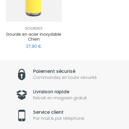
GOURDES
Gourde en acier inoxydable
Chien
37,90 €
Paiement sécurisé
Commandez en toute sécurité
Livraison rapide
Retrait en magasin gratuit
Service client
Par mail & par téléphone