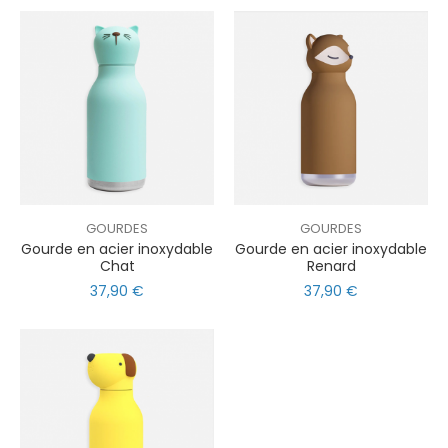
GOURDES
GOURDES
Gourde en acier inoxydable
Gourde en acier inoxydable
Chat
Renard
37,90 €
37,90 €