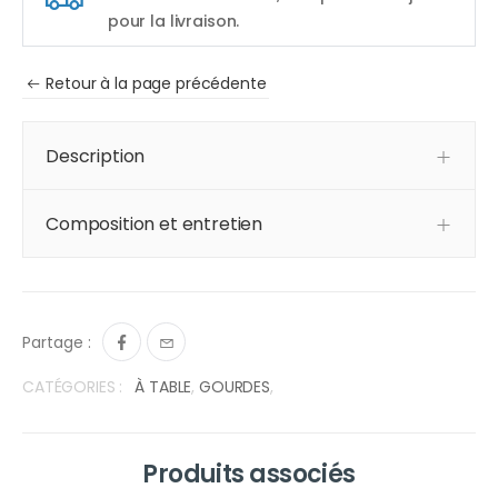
pour la livraison.
Retour à la page précédente
Description
Composition et entretien
Partage :
CATÉGORIES :
À TABLE
,
GOURDES
,
Produits associés