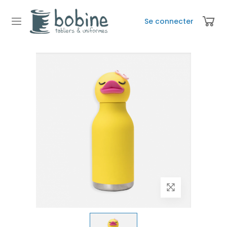
Se connecter