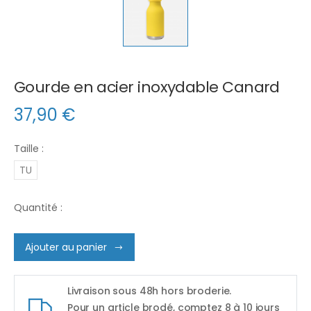
Gourde en acier inoxydable Canard
37,90
€
Taille :
TU
Quantité :
Ajouter au panier
Livraison sous 48h hors broderie.
Pour un article brodé, comptez 8 à 10 jours