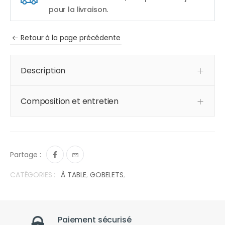
pour la livraison.
Retour à la page précédente
Description
Composition et entretien
Partage :
CATÉGORIES :
À TABLE
,
GOBELETS
,
Paiement sécurisé