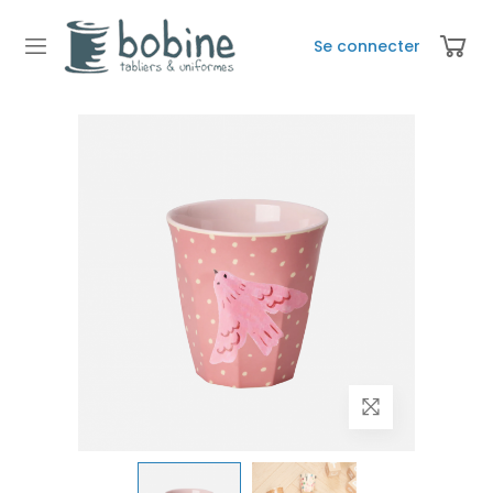
Se connecter