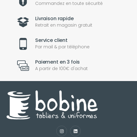
Commandez en toute sécurité
Livraison rapide
Retrait en magasin gratuit
Service client
Par mail & par téléphone
Paiement en 3 fois
A partir de 100€ d'achat
nul
matomo