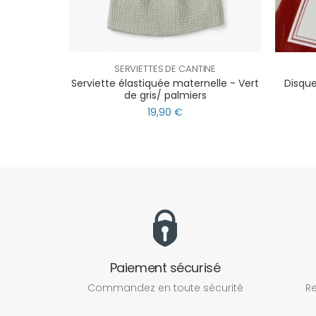
SERVIETTES DE CANTINE
Serviette élastiquée maternelle - Vert
Disque
de gris/ palmiers
19,90 €
Paiement sécurisé
Commandez en toute sécurité
Re