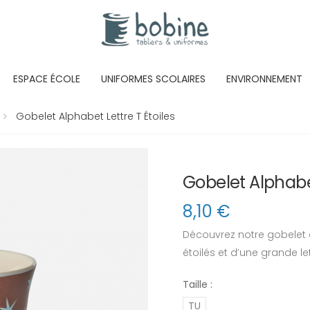
ESPACE ÉCOLE
UNIFORMES SCOLAIRES
ENVIRONNEMENT
Gobelet Alphabet Lettre T Étoiles
Gobelet Alphabet
8,10
€
Découvrez notre gobelet 
étoilés et d’une grande lett
Taille :
TU