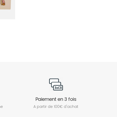
Paiement en 3 fois
ne
A partir de 100€ d'achat