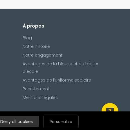
À propos
Blog
Notre histoire
Notre engagement
Avantages de la blouse et du tablier
d'école
Avantages de l’uniforme scolaire
Recrutement
Mentions légales
Deny all cookies
Personalize