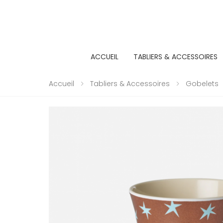
ACCUEIL
TABLIERS & ACCESSOIRES
Accueil
Tabliers & Accessoires
Gobelets