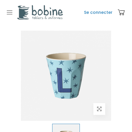
Se connecter