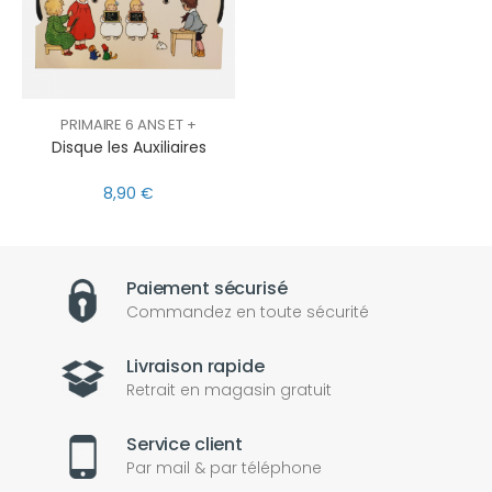
PRIMAIRE 6 ANS ET +
Disque les Auxiliaires
8,90 €
Paiement sécurisé
Commandez en toute sécurité
Livraison rapide
Retrait en magasin gratuit
Service client
Par mail & par téléphone