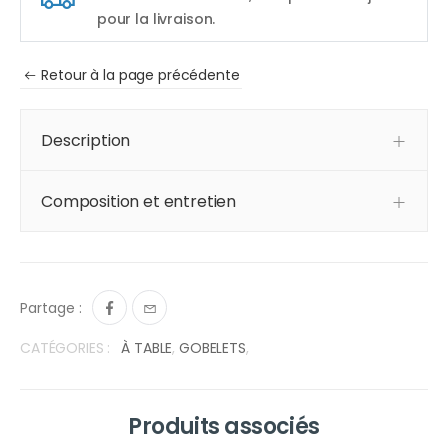
pour la livraison.
Retour à la page précédente
Description
Composition et entretien
Partage :
CATÉGORIES :
À TABLE
,
GOBELETS
,
Produits associés