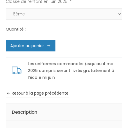
Classe de l’enfant en juin 2025 *
Quantité :
Ajouter au panier
Les uniformes commandés jusqu’au 4 mai
2025 compris seront livrés gratuitement à
l'école mi juin
Retour à la page précédente
Description