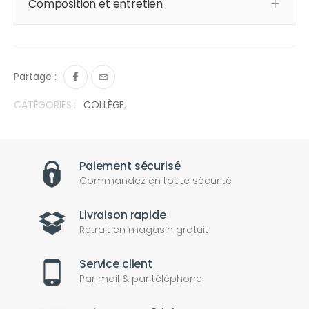
Composition et entretien
Partage :
CATÉGORIES :
COLLÈGE
,
Paiement sécurisé
Commandez en toute sécurité
Livraison rapide
Retrait en magasin gratuit
Service client
Par mail & par téléphone