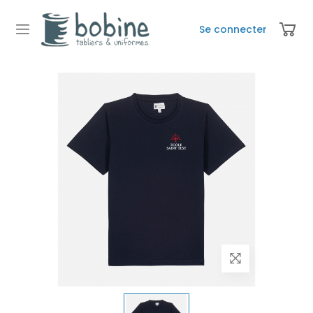
Se connecter