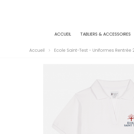
ACCUEIL
TABLIERS & ACCESSOIRES
Accueil
Ecole Saint-Test - Uniformes Rentrée