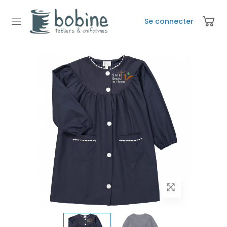
Se connecter