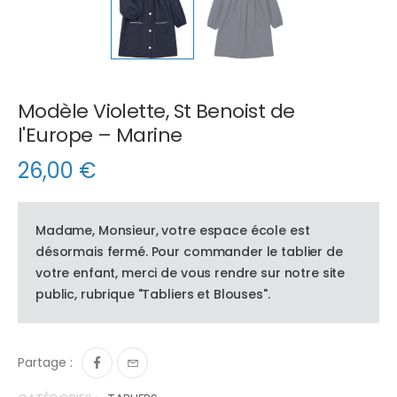
Modèle Violette, St Benoist de
l'Europe – Marine
26,00
€
Madame, Monsieur, votre espace école est
désormais fermé. Pour commander le tablier de
votre enfant, merci de vous rendre sur notre site
public, rubrique "Tabliers et Blouses".
Partage :