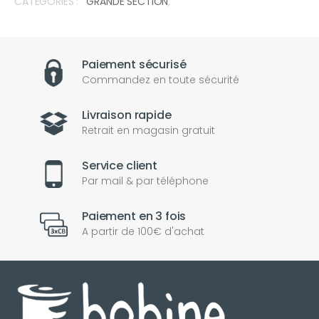
CATÉGORIES :
GRANDE SECTION
,
Paiement sécurisé
Commandez en toute sécurité
Livraison rapide
Retrait en magasin gratuit
Service client
Par mail & par téléphone
Paiement en 3 fois
A partir de 100€ d'achat