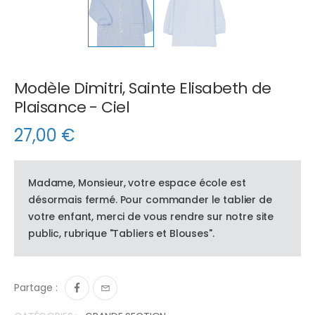
Modèle Dimitri, Sainte Elisabeth de
Plaisance - Ciel
27,00
€
Madame, Monsieur, votre espace école est
désormais fermé. Pour commander le tablier de
votre enfant, merci de vous rendre sur notre site
public, rubrique "Tabliers et Blouses".
Partage :