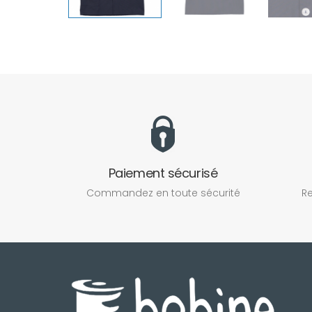
Paiement sécurisé
Commandez en toute sécurité
Re