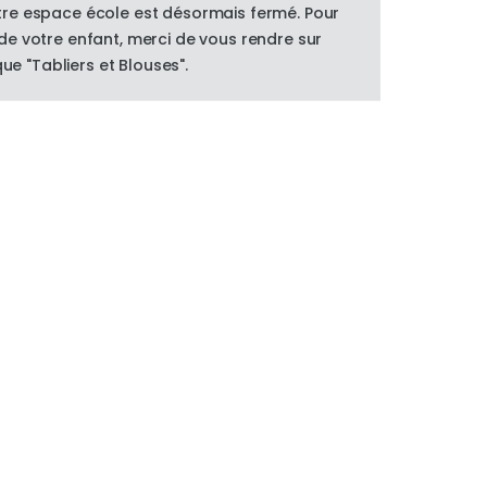
re espace école est désormais fermé. Pour
e votre enfant, merci de vous rendre sur
que "Tabliers et Blouses".