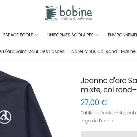
ESPACE ÉCOLE
UNIFORMES SCOLAIRES
ENVIRONNEME
D'arc Saint Maur Des Fossés - Tablier Mixte, Col Rond– Marine
Jeanne d'arc Sai
mixte, col rond
27,00
€
Tablier d'école mixte, col
logo de l'école.