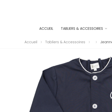
ACCUEIL
TABLIERS & ACCESSOIRES
Accueil
Tabliers & Accessoires
Jeanne 