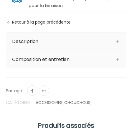
pour la livraison.
Retour à la page précédente
Description
Composition et entretien
Partage :
CATÉGORIES :
ACCESSOIRES
,
CHOUCHOUS
,
Produits associés