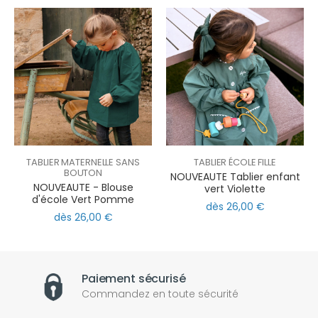
TABLIER MATERNELLE SANS
TABLIER ÉCOLE FILLE
BOUTON
NOUVEAUTE Tablier enfant
NOUVEAUTE - Blouse
vert Violette
d'école Vert Pomme
dès 26,00 €
dès 26,00 €
Paiement sécurisé
Commandez en toute sécurité