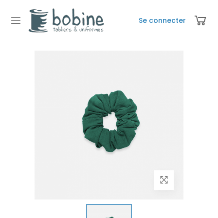
Se connecter