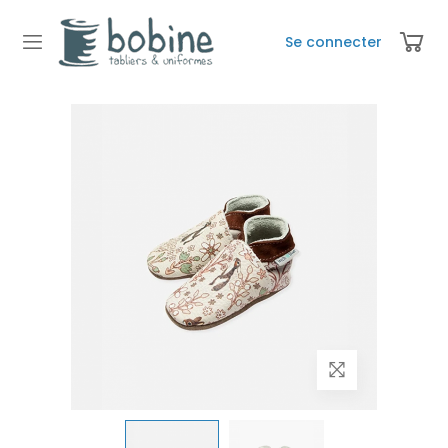
Se connecter