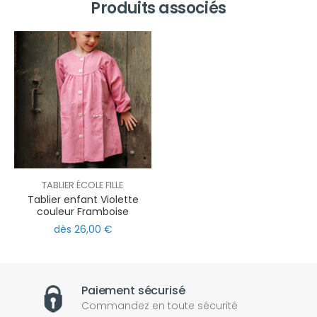
Produits associés
TABLIER ÉCOLE FILLE
Tablier enfant Violette
couleur Framboise
dès 26,00 €
Paiement sécurisé
Commandez en toute sécurité