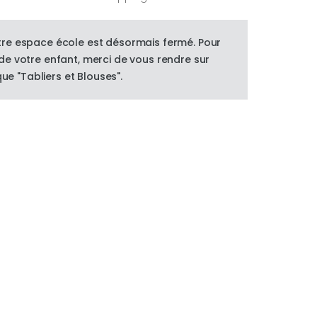
re espace école est désormais fermé. Pour
e votre enfant, merci de vous rendre sur
que "Tabliers et Blouses".