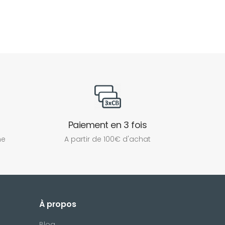
Paiement en 3 fois
ne
A partir de 100€ d'achat
À propos
Blog