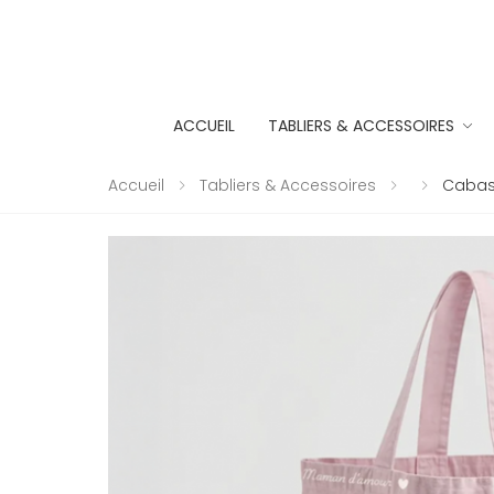
ACCUEIL
TABLIERS & ACCESSOIRES
Accueil
Tabliers & Accessoires
Cabas 