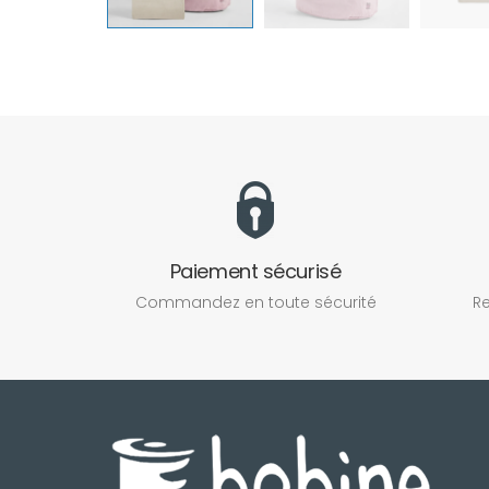
Paiement sécurisé
Commandez en toute sécurité
Re