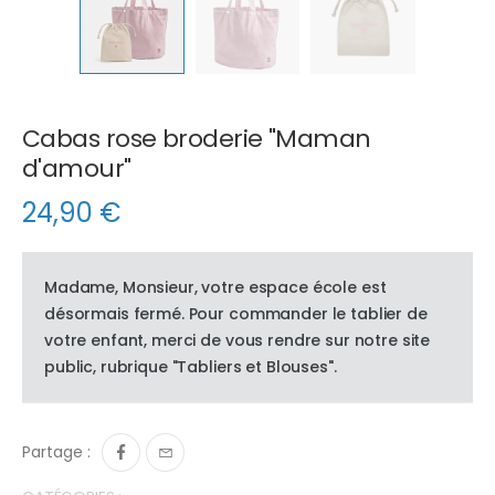
Cabas rose broderie "Maman
d'amour"
24,90
€
Madame, Monsieur, votre espace école est
désormais fermé. Pour commander le tablier de
votre enfant, merci de vous rendre sur notre site
public, rubrique "Tabliers et Blouses".
Partage :