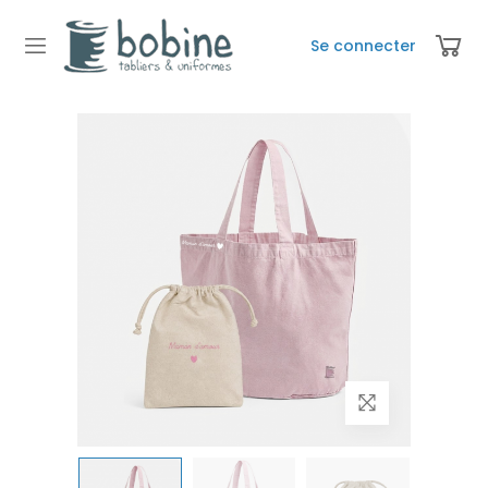
Se connecter