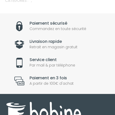
CATÉGORIES :
,
Paiement sécurisé
Commandez en toute sécurité
Livraison rapide
Retrait en magasin gratuit
Service client
Par mail & par téléphone
Paiement en 3 fois
A partir de 100€ d'achat