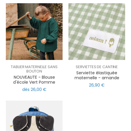
TABLIER MATERNELLE SANS
SERVIETTES DE CANTINE
BOUTON
Serviette élastiquée
NOUVEAUTE - Blouse
maternelle - amande
d'école Vert Pomme
26,90 €
dès 26,00 €