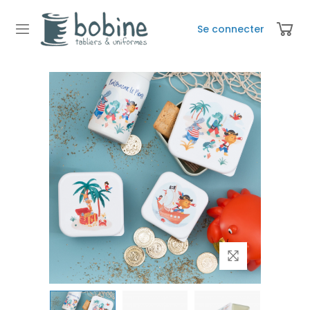
Se connecter