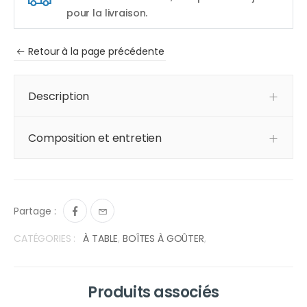
pour la livraison.
Retour à la page précédente
Description
Composition et entretien
Partage :
CATÉGORIES :
À TABLE
,
BOÎTES À GOÛTER
,
Produits associés