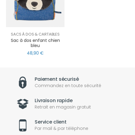
SACS À DOS & CARTABLES
Sac à dos enfant chien
bleu
48,90 €
Paiement sécurisé
Commandez en toute sécurité
Livraison rapide
Retrait en magasin gratuit
Service client
Par mail & par téléphone