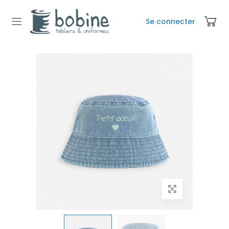
Se connecter