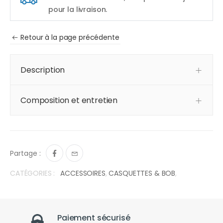
pour la livraison.
Retour à la page précédente
Description
Composition et entretien
Partage :
CATÉGORIES :
ACCESSOIRES
,
CASQUETTES & BOB
,
Paiement sécurisé