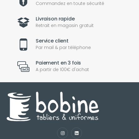
Commandez en toute sécurité
Livraison rapide
Retrait en magasin gratuit
Service client
Par mail & par téléphone
Paiement en 3 fois
A partir de 100€ d'achat
nul
matomo