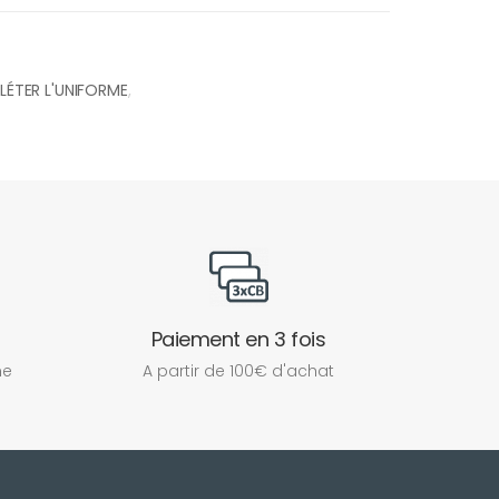
ÉTER L'UNIFORME
,
Paiement en 3 fois
ne
A partir de 100€ d'achat