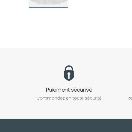
Paiement sécurisé
Commandez en toute sécurité
Re