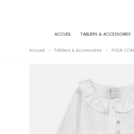
ACCUEIL
TABLIERS & ACCESSOIRES
Accueil
Tabliers & Accessoires
POUR COMP