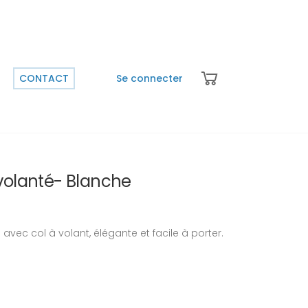
CONTACT
Se connecter
 volanté- Blanche
 avec col à volant, élégante et facile à porter.