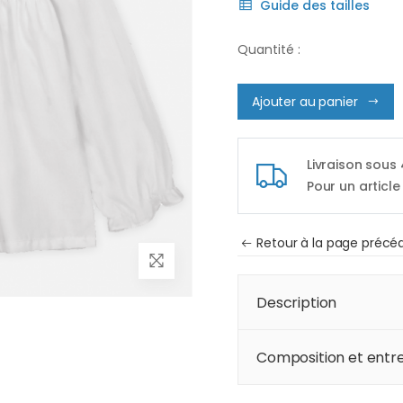
Guide des tailles
Quantité :
Ajouter au panier
Livraison sous
Pour un article
Retour à la page précé
Description
Composition et entre