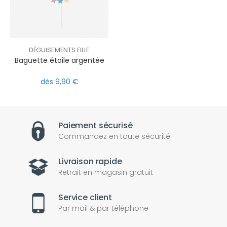
DÉGUISEMENTS FILLE
Baguette étoile argentée
dès 9,90 €
Paiement sécurisé
Commandez en toute sécurité
Livraison rapide
Retrait en magasin gratuit
Service client
Par mail & par téléphone