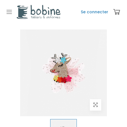
Se connecter