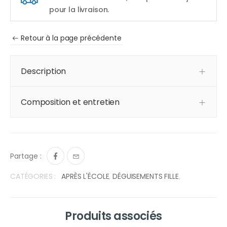
pour la livraison.
Retour à la page précédente
Description
Composition et entretien
Partage :
CATÉGORIES :
APRÈS L'ÉCOLE
,
DÉGUISEMENTS FILLE
,
Produits associés