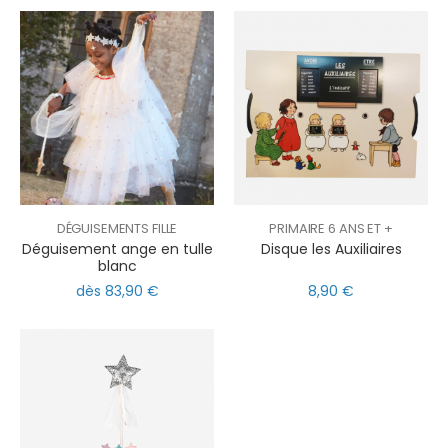
DÉGUISEMENTS FILLE
PRIMAIRE 6 ANS ET +
Déguisement ange en tulle
Disque les Auxiliaires
blanc
dès 83,90 €
8,90 €