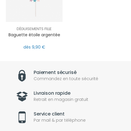
DÉGUISEMENTS FILLE
Baguette étoile argentée
dès 9,90 €
Paiement sécurisé
Commandez en toute sécurité
Livraison rapide
Retrait en magasin gratuit
Service client
Par mail & par téléphone