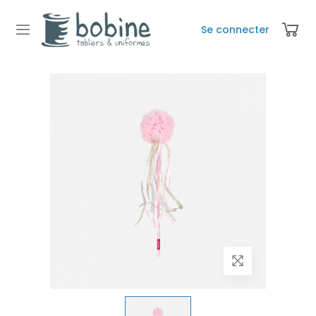
Se connecter