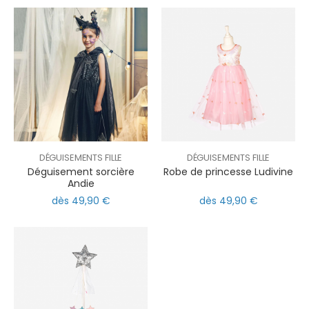
DÉGUISEMENTS FILLE
DÉGUISEMENTS FILLE
Déguisement sorcière
Robe de princesse Ludivine
Andie
dès 49,90 €
dès 49,90 €