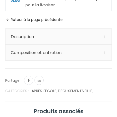
pour la livraison.
Retour à la page précédente
Description
Composition et entretien
Partage :
CATÉGORIES :
APRÈS L'ÉCOLE
,
DÉGUISEMENTS FILLE
,
Produits associés