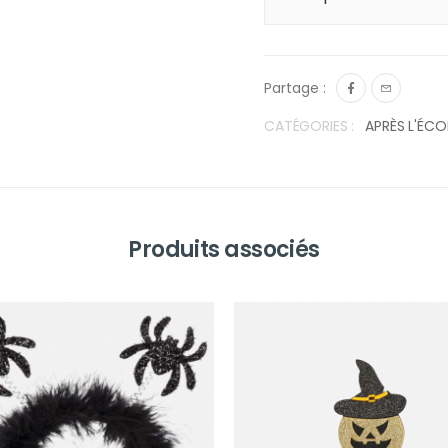
Partage :
CATÉGORIES :
APRÈS L'ÉCO
Produits associés