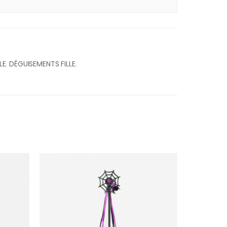
LE
,
DÉGUISEMENTS FILLE
,