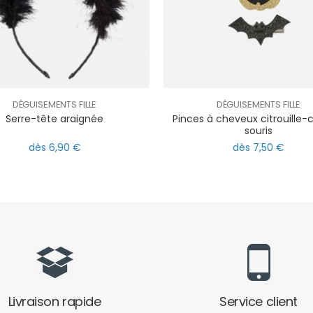
DÉGUISEMENTS FILLE
DÉGUISEMENTS FILLE
Serre-tête araignée
Pinces à cheveux citrouille
souris
dès 6,90 €
dès 7,50 €
Livraison rapide
Service client