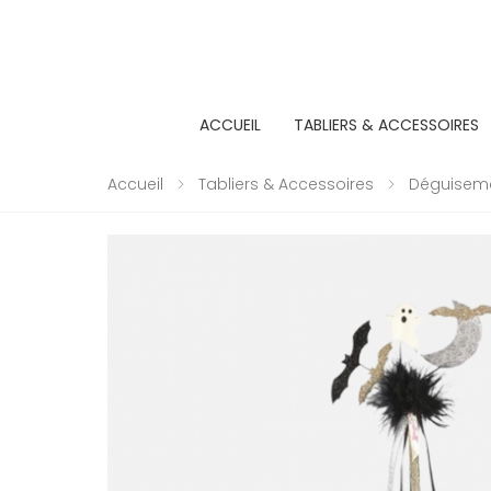
ACCUEIL
TABLIERS & ACCESSOIRES
Accueil
Tabliers & Accessoires
Déguisemen