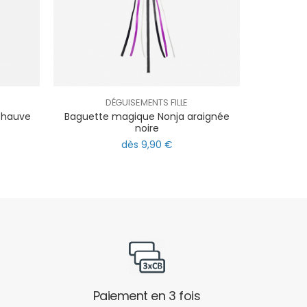
DÉGUISEMENTS FILLE
-chauve
Baguette magique Nonja araignée
noire
dès 9,90 €
Paiement en 3 fois