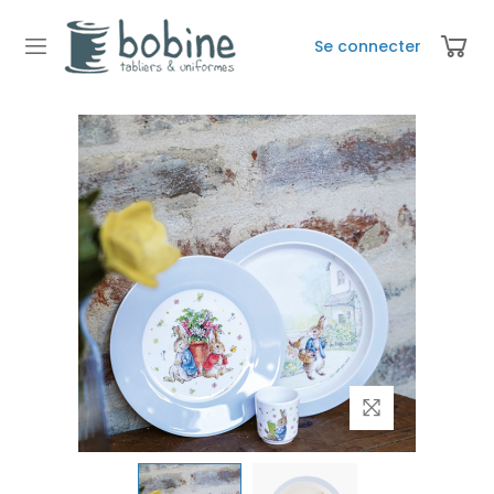
Se connecter