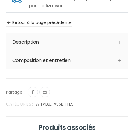
pour la livraison.
Retour à la page précédente
Description
Composition et entretien
Partage :
CATÉGORIES :
À TABLE
,
ASSIETTES
,
Produits associés