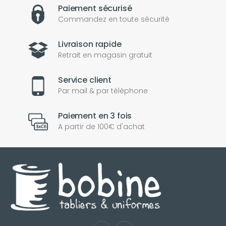
Paiement sécurisé
Commandez en toute sécurité
Livraison rapide
Retrait en magasin gratuit
Service client
Par mail & par téléphone
Paiement en 3 fois
A partir de 100€ d'achat