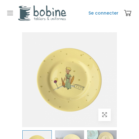
Se connecter