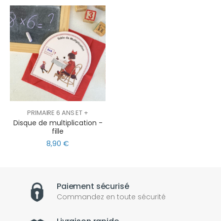
PRIMAIRE 6 ANS ET +
Disque de multiplication -
fille
8,90 €
Paiement sécurisé
Commandez en toute sécurité