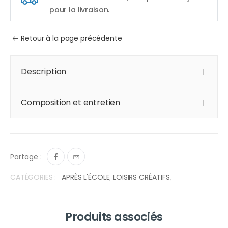
pour la livraison.
Retour à la page précédente
Description
Composition et entretien
Partage :
CATÉGORIES :
APRÈS L'ÉCOLE
,
LOISIRS CRÉATIFS
,
Produits associés