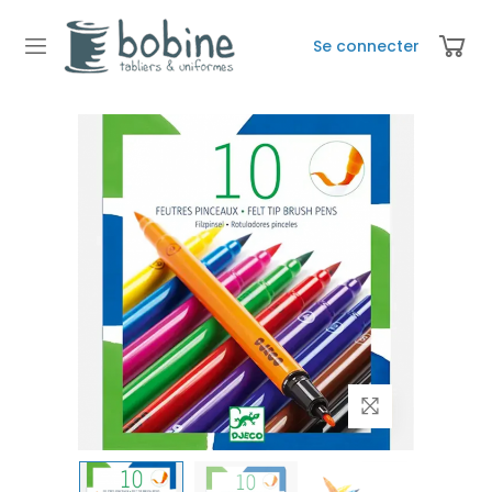
Se connecter