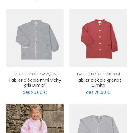
TABLIER ÉCOLE GARÇON
TABLIER ÉCOLE GARÇON
Tablier d'école mini vichy
Tablier d'école grenat
gris Dimitri
Dimitri
dès 26,00 €
dès 26,00 €