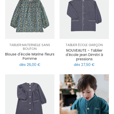
TABLIER MATERNELLE SANS
TABLIER ÉCOLE GARÇON
BOUTON
NOUVEAUTE - Tablier
Blouse d'école Marine fleurs
d'école jean Dimitri à
Pomme
pressions
dès 26,00 €
dès 27,50 €