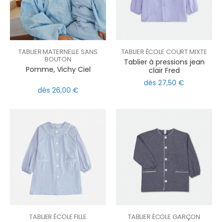
TABLIER MATERNELLE SANS
TABLIER ÉCOLE COURT MIXTE
BOUTON
Tablier à pressions jean
Pomme, Vichy Ciel
clair Fred
dès 27,50 €
dès 26,00 €
TABLIER ÉCOLE FILLE
TABLIER ÉCOLE GARÇON