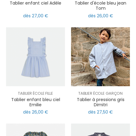
Tablier enfant ciel Adèle
Tablier d'école bleu jean
Tom
dès 27,00 €
dès 26,00 €
TABLIER ÉCOLE FILLE
TABLIER ÉCOLE GARÇON
Tablier enfant bleu ciel
Tablier à pressions gris
Emilie
Dimitri
dès 26,00 €
dès 27,50 €