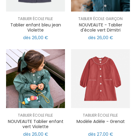
TABLIER ÉCOLE FILLE
TABLIER ÉCOLE GARÇON
Tablier enfant bleu jean
NOUVEAUTE - Tablier
Violette
d'école vert Dimitri
dès 26,00 €
dès 26,00 €
TABLIER ÉCOLE FILLE
TABLIER ÉCOLE FILLE
NOUVEAUTE Tablier enfant
Modèle Adèle - Grenat
vert Violette
dès 26,00 €
dès 27,00 €