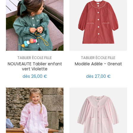
TABLIER ÉCOLE FILLE
TABLIER ÉCOLE FILLE
NOUVEAUTE Tablier enfant
Modèle Adèle - Grenat
vert Violette
dès 26,00 €
dès 27,00 €