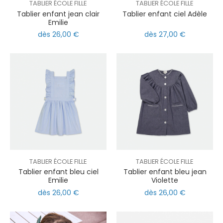
TABLIER ÉCOLE FILLE
TABLIER ÉCOLE FILLE
Tablier enfant jean clair
Tablier enfant ciel Adèle
Emilie
dès 26,00 €
dès 27,00 €
TABLIER ÉCOLE FILLE
TABLIER ÉCOLE FILLE
Tablier enfant bleu ciel
Tablier enfant bleu jean
Emilie
Violette
dès 26,00 €
dès 26,00 €