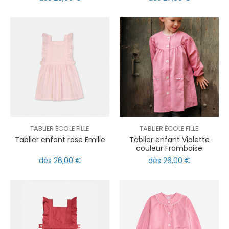
TABLIER ÉCOLE FILLE
TABLIER ÉCOLE FILLE
Tablier enfant rose Emilie
Tablier enfant Violette
couleur Framboise
dès 26,00 €
dès 26,00 €
nul
matomo