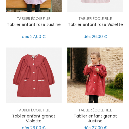
TABLIER ÉCOLE FILLE
TABLIER ÉCOLE FILLE
Tablier enfant rose Justine
Tablier enfant rose Violette
dès 27,00 €
dès 26,00 €
TABLIER ÉCOLE FILLE
TABLIER ÉCOLE FILLE
Tablier enfant grenat
Tablier enfant grenat
Violette
Justine
dès 26,00 €
dès 27,00 €