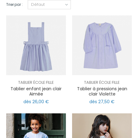
Trier par :
TABLIER ÉCOLE FILLE
TABLIER ÉCOLE FILLE
Tablier enfant jean clair
Tablier à pressions jean
Aimée
clair Violette
dès 26,00 €
dès 27,50 €