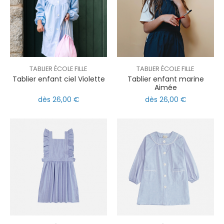
TABLIER ÉCOLE FILLE
TABLIER ÉCOLE FILLE
Tablier enfant ciel Violette
Tablier enfant marine
Aimée
dès 26,00 €
dès 26,00 €