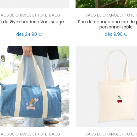
SACS DE CHANGE ET TOTE-BAGS
SACS DE CHANGE ET TOTE
c de Gym broderie Van, sauge
Sac de change camion de
personnalisable
dès 24,90 €
dès 9,90 €
SACS DE CHANGE ET TOTE-BAGS
SACS DE CHANGE ET TOTE