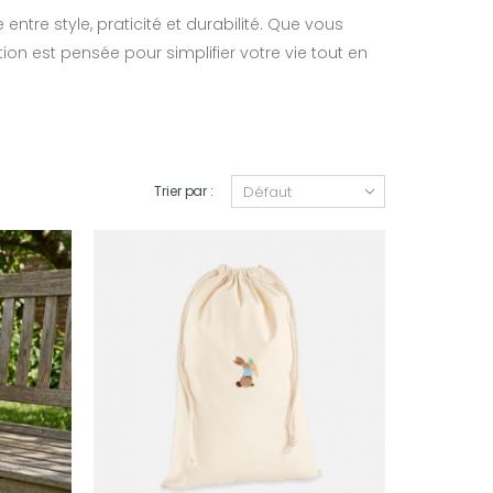
entre style, praticité et durabilité. Que vous
on est pensée pour simplifier votre vie tout en
Trier par :