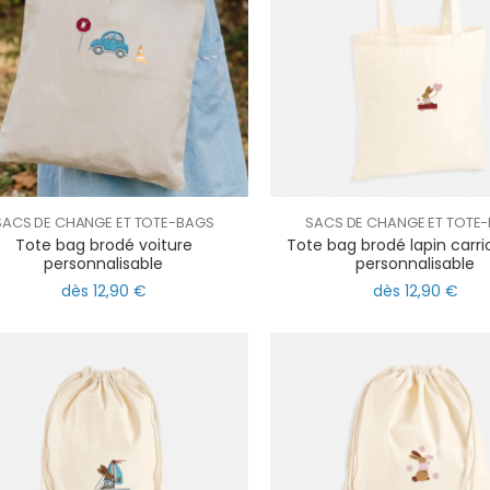
SACS DE CHANGE ET TOTE-BAGS
SACS DE CHANGE ET TOTE
Tote bag brodé voiture
Tote bag brodé lapin carri
personnalisable
personnalisable
dès 12,90 €
dès 12,90 €