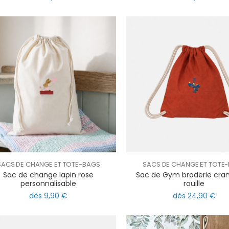
SACS DE CHANGE ET TOTE-BAGS
SACS DE CHANGE ET TOTE
Sac de change lapin rose
Sac de Gym broderie cra
personnalisable
rouille
dès 9,90 €
dès 24,90 €