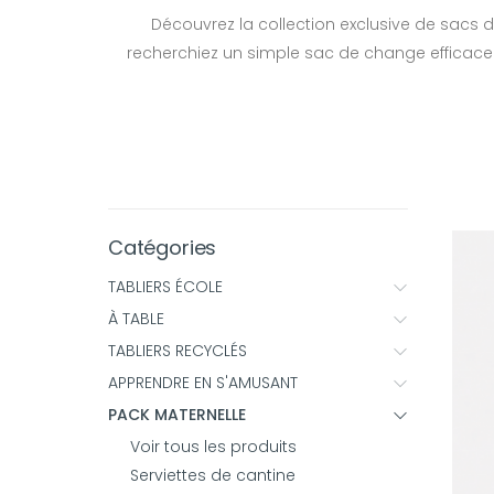
Découvrez la collection exclusive de sacs de 
recherchiez un simple sac de change efficace o
Catégories
TABLIERS ÉCOLE
À TABLE
TABLIERS RECYCLÉS
APPRENDRE EN S'AMUSANT
PACK MATERNELLE
Voir tous les produits
Serviettes de cantine