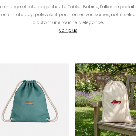
change et tote bags chez Le Tablier Bobine, l'alliance parfaite 
u un tote bag polyvalent pour toutes vos sorties, notre sélecti
ajoutant une touche d'élégance.