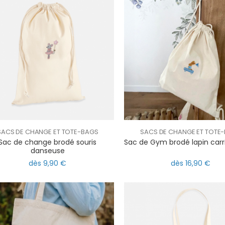
SACS DE CHANGE ET TOTE-BAGS
SACS DE CHANGE ET TOTE
Sac de change brodé souris
Sac de Gym brodé lapin carr
danseuse
dès 9,90 €
dès 16,90 €