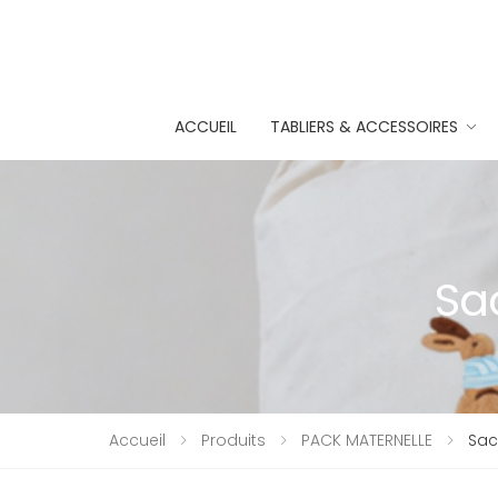
ACCUEIL
TABLIERS & ACCESSOIRES
Sa
Accueil
Produits
PACK MATERNELLE
Sac