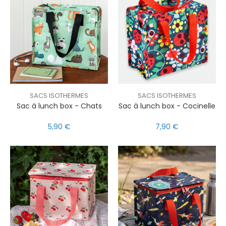
SACS ISOTHERMES
SACS ISOTHERMES
Sac à lunch box - Chats
Sac à lunch box - Cocinelle
5,90 €
7,90 €