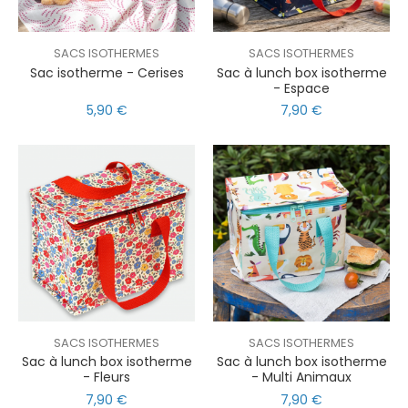
SACS ISOTHERMES
SACS ISOTHERMES
Sac isotherme - Cerises
Sac à lunch box isotherme
- Espace
5,90 €
7,90 €
SACS ISOTHERMES
SACS ISOTHERMES
Sac à lunch box isotherme
Sac à lunch box isotherme
- Fleurs
- Multi Animaux
7,90 €
7,90 €