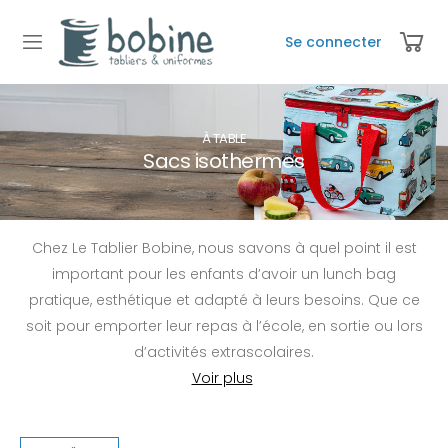
Se connecter
À TABLE
Sacs isothermes
Chez Le Tablier Bobine, nous savons à quel point il est
important pour les enfants d’avoir un lunch bag
pratique, esthétique et adapté à leurs besoins. Que ce
soit pour emporter leur repas à l’école, en sortie ou lors
d’activités extrascolaires.