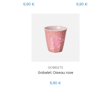
6,90 €
6,90 €
GOBELETS
Gobelet Oiseau rose
6,90 €