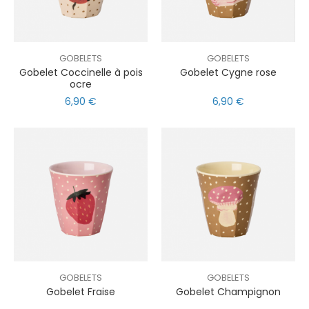
GOBELETS
GOBELETS
Gobelet Coccinelle à pois
Gobelet Cygne rose
ocre
6,90 €
6,90 €
GOBELETS
GOBELETS
Gobelet Fraise
Gobelet Champignon