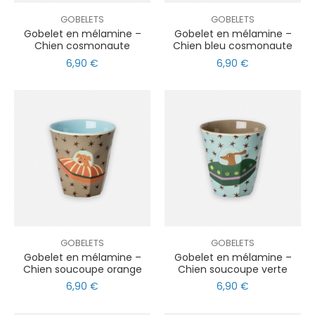
GOBELETS
GOBELETS
Gobelet en mélamine –
Gobelet en mélamine –
Chien cosmonaute
Chien bleu cosmonaute
6,90 €
6,90 €
GOBELETS
GOBELETS
Gobelet en mélamine –
Gobelet en mélamine –
Chien soucoupe orange
Chien soucoupe verte
6,90 €
6,90 €