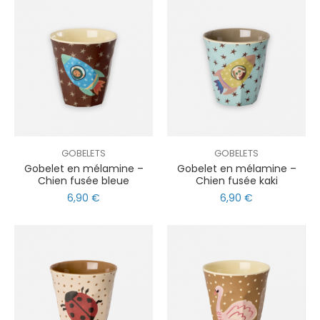
GOBELETS
GOBELETS
Gobelet en mélamine –
Gobelet en mélamine –
Chien fusée bleue
Chien fusée kaki
6,90 €
6,90 €