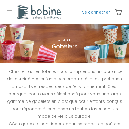
Se connecter
À TABLE
Gobelets
Chez Le Tablier Bobine, nous comprenons l'importance
de fournir à nos enfants des produits à la fois pratiques,
amusants et respectueux de l’environnement. C'est
pourquoi nous avons sélectionné pour vous une large
gamme de gobelets en plastique pour enfants, conçus
pour répondre à leurs besoins tout en favorisant un
mode de vie plus durable.
CCes gobelets sont idéaux pour les repas, les goûters