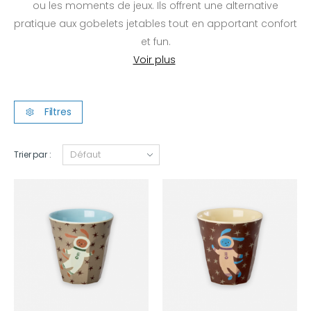
ou les moments de jeux. Ils offrent une alternative
pratique aux gobelets jetables tout en apportant confort
et fun.
Filtres
Trier par :