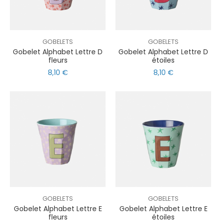
GOBELETS
GOBELETS
Gobelet Alphabet Lettre D
Gobelet Alphabet Lettre D
fleurs
étoiles
8,10 €
8,10 €
GOBELETS
GOBELETS
Gobelet Alphabet Lettre E
Gobelet Alphabet Lettre E
fleurs
étoiles