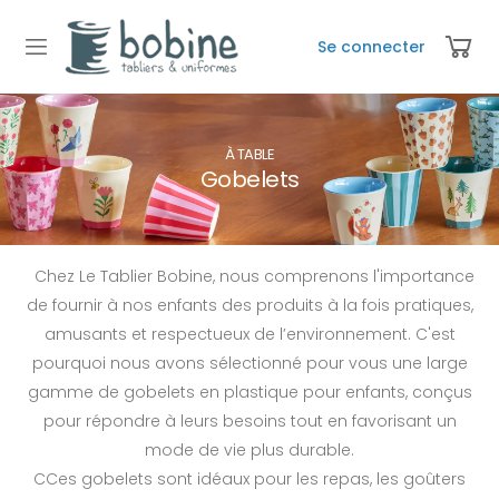
Se connecter
À TABLE
Gobelets
Chez Le Tablier Bobine, nous comprenons l'importance
de fournir à nos enfants des produits à la fois pratiques,
amusants et respectueux de l’environnement. C'est
pourquoi nous avons sélectionné pour vous une large
gamme de gobelets en plastique pour enfants, conçus
pour répondre à leurs besoins tout en favorisant un
mode de vie plus durable.
CCes gobelets sont idéaux pour les repas, les goûters