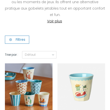
ou les moments de jeux. Ils offrent une alternative
pratique aux gobelets jetables tout en apportant confort
et fun.
Filtres
Trier par :