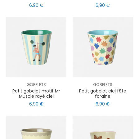
6,90 €
6,90 €
GOBELETS
GOBELETS
Petit gobelet motif Mr
Petit gobelet ciel fête
Muscle rayé ciel
foraine
6,90 €
6,90 €