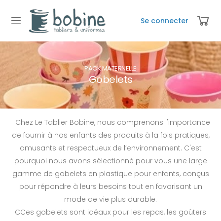
Se connecter
PACK MATERNELLE
Gobelets
Chez Le Tablier Bobine, nous comprenons l'importance
de fournir à nos enfants des produits à la fois pratiques,
amusants et respectueux de l’environnement. C'est
pourquoi nous avons sélectionné pour vous une large
gamme de gobelets en plastique pour enfants, conçus
pour répondre à leurs besoins tout en favorisant un
mode de vie plus durable.
CCes gobelets sont idéaux pour les repas, les goûters