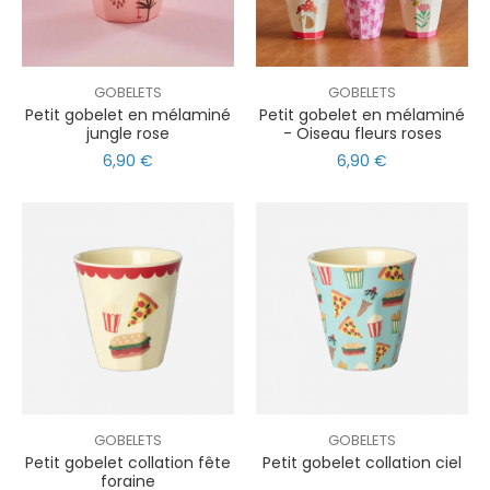
GOBELETS
GOBELETS
Petit gobelet en mélaminé
Petit gobelet en mélaminé
jungle rose
- Oiseau fleurs roses
6,90 €
6,90 €
GOBELETS
GOBELETS
Petit gobelet collation fête
Petit gobelet collation ciel
foraine