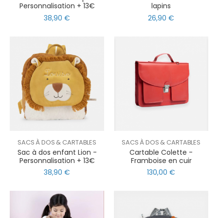
Personnalisation + 13€
lapins
38,90 €
26,90 €
SACS À DOS & CARTABLES
SACS À DOS & CARTABLES
Sac à dos enfant Lion -
Cartable Colette -
Personnalisation + 13€
Framboise en cuir
38,90 €
130,00 €