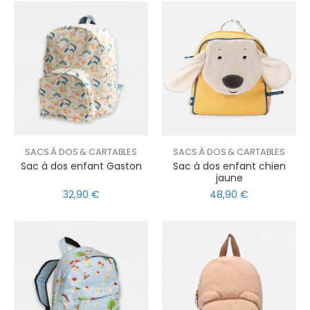
SACS À DOS & CARTABLES
SACS À DOS & CARTABLES
Sac à dos enfant Gaston
Sac à dos enfant chien
jaune
32,90 €
48,90 €