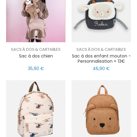
SACS À DOS & CARTABLES
SACS À DOS & CARTABLES
Sac à dos chien
Sac à dos enfant mouton -
Personnalisation + 13€
35,90 €
46,90 €