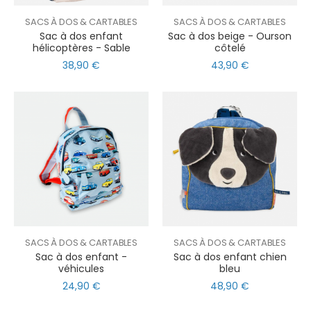
SACS À DOS & CARTABLES
SACS À DOS & CARTABLES
Sac à dos enfant
Sac à dos beige - Ourson
hélicoptères - Sable
côtelé
38,90 €
43,90 €
SACS À DOS & CARTABLES
SACS À DOS & CARTABLES
Sac à dos enfant -
Sac à dos enfant chien
véhicules
bleu
24,90 €
48,90 €