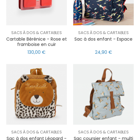
SACS À DOS & CARTABLES
SACS À DOS & CARTABLES
Cartable Bérénice - Rose et
Sac à dos enfant - Espace
framboise en cuir
130,00 €
24,90 €
SACS À DOS & CARTABLES
SACS À DOS & CARTABLES
Sac à dos enfant Léopard -
Sac coursier enfant - multi