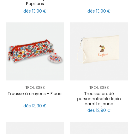
Papillons
dès 13,90 €
dès 13,90 €
TROUSSES
TROUSSES
Trousse à crayons - Fleurs
Trousse brodé
personnalisable lapin
carotte jaune
dès 13,90 €
dès 12,90 €