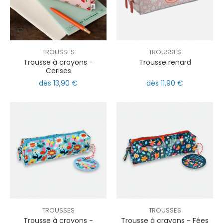
TROUSSES
TROUSSES
Trousse à crayons -
Trousse renard
Cerises
dès 13,90 €
dès 11,90 €
TROUSSES
TROUSSES
Trousse à crayons -
Trousse à crayons - Fées