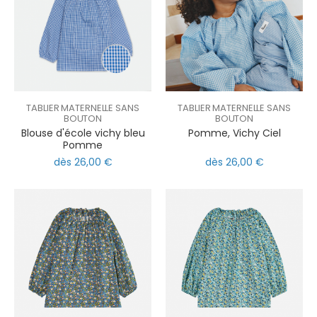
TABLIER MATERNELLE SANS
TABLIER MATERNELLE SANS
BOUTON
BOUTON
Blouse d'école vichy bleu
Pomme, Vichy Ciel
Pomme
dès 26,00 €
dès 26,00 €