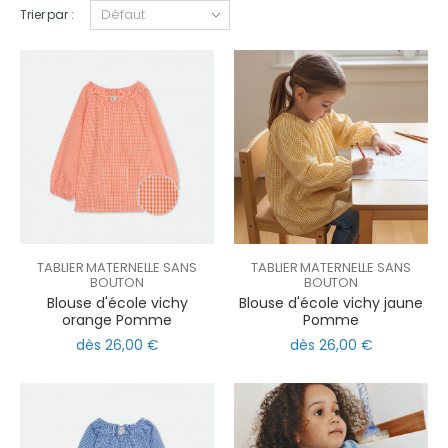
Trier par :
TABLIER MATERNELLE SANS
TABLIER MATERNELLE SANS
BOUTON
BOUTON
Blouse d'école vichy
Blouse d'école vichy jaune
orange Pomme
Pomme
dès 26,00 €
dès 26,00 €