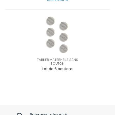
TABLIER MATERNELLE SANS
BOUTON
Lot de 6 boutons
Paiement sécurisé