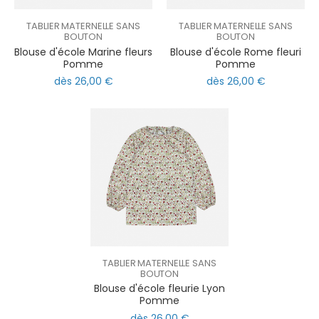
TABLIER MATERNELLE SANS
TABLIER MATERNELLE SANS
BOUTON
BOUTON
Blouse d'école Marine fleurs
Blouse d'école Rome fleuri
Pomme
Pomme
dès 26,00 €
dès 26,00 €
TABLIER MATERNELLE SANS
BOUTON
Blouse d'école fleurie Lyon
Pomme
dès 26,00 €