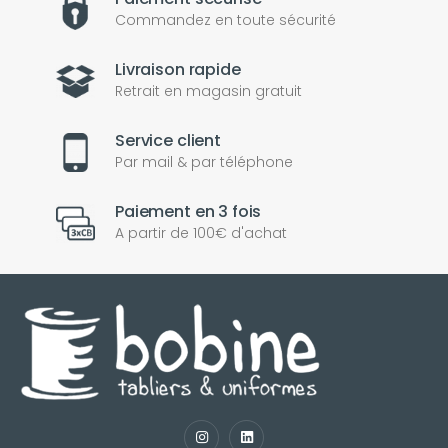
Commandez en toute sécurité
Livraison rapide
Retrait en magasin gratuit
Service client
Par mail & par téléphone
Paiement en 3 fois
A partir de 100€ d'achat
nul
matomo