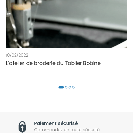
18/02/2022
L’atelier de broderie du Tablier Bobine
Paiement sécurisé
Commandez en toute sécurité