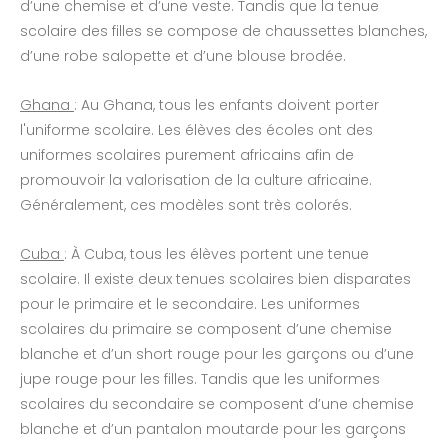
d’une chemise et d’une veste. Tandis que la tenue
scolaire des filles se compose de chaussettes blanches,
d’une robe salopette et d’une blouse brodée.
Ghana
: Au Ghana, tous les enfants doivent porter
l'uniforme scolaire. Les élèves des écoles ont des
uniformes scolaires purement africains afin de
promouvoir la valorisation de la culture africaine.
Généralement, ces modèles sont très colorés.
Cuba
: À Cuba, tous les élèves portent une tenue
scolaire. Il existe deux tenues scolaires bien disparates
pour le primaire et le secondaire. Les uniformes
scolaires du primaire se composent d’une chemise
blanche et d’un short rouge pour les garçons ou d’une
jupe rouge pour les filles. Tandis que les uniformes
scolaires du secondaire se composent d’une chemise
blanche et d’un pantalon moutarde pour les garçons