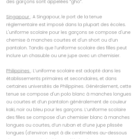
des garçons sont appelées “gho”.
Singapour
: A Singapour, le port de la tenue
réglementaire est imposé dans la plupart des écoles.
L'uniforme scolaire pour les garçons se compose d'une
chemise à manches courtes et d'un short ou d’un
pantalon. Tandis que l’uniforme scolaire des filles peut
inclure un chasuble ou une jupe avec un chemisier.
Philippines
: L’uniforme scolaire est adopté dans les
établissements primaires et secondaires, et dans
certaines universités de Philippines. Généralement, cette
tenue se compose d'un polo blanc à manches longues
ou courtes et d’un pantalon généralement de couleur
kaki, noir ou bleu pour les garçons. L’uniforme scolaire
des filles se compose d'un chemisier blanc à manches
longues ou courtes, d’un ruban et d’une jupe plissée
longues (d’environ sept à dix centimètres au-dessous