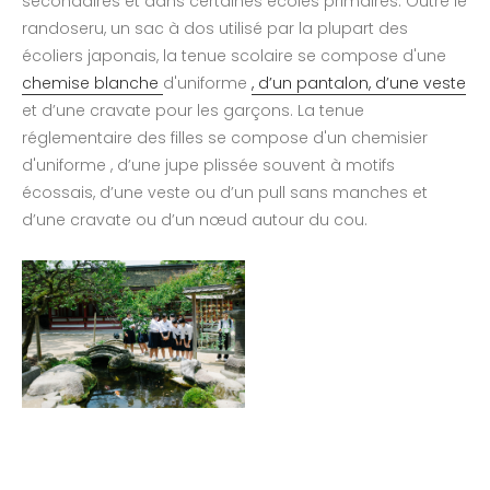
secondaires et dans certaines écoles primaires. Outre le
randoseru, un sac à dos utilisé par la plupart des
écoliers japonais, la tenue scolaire se compose d'une
chemise blanche
d'uniforme
, d’un pantalon, d’une veste
et d’une cravate pour les garçons. La tenue
réglementaire des filles se compose d'un chemisier
d'uniforme , d’une jupe plissée souvent à motifs
écossais, d’une veste ou d’un pull sans manches et
d’une cravate ou d’un nœud autour du cou.