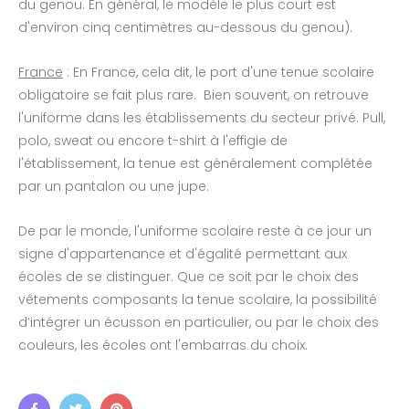
du genou. En général, le modèle le plus court est
d'environ cinq centimètres au-dessous du genou).
France
: En France, cela dit, le port d'une tenue scolaire
obligatoire se fait plus rare. Bien souvent, on retrouve
l'uniforme dans les établissements du secteur privé. Pull,
polo, sweat ou encore t-shirt à l'effigie de
l'établissement, la tenue est généralement complétée
par un pantalon ou une jupe.
De par le monde, l'uniforme scolaire reste à ce jour un
signe d'appartenance et d'égalité permettant aux
écoles de se distinguer. Que ce soit par le choix des
vêtements composants la tenue scolaire, la possibilité
d’intégrer un écusson en particulier, ou par le choix des
couleurs, les écoles ont l'embarras du choix.