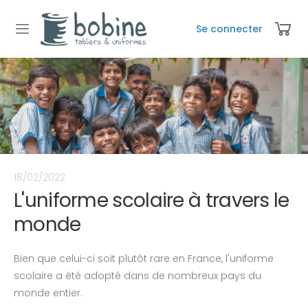
Se connecter
18/02/2022
L'uniforme scolaire à travers le
monde
Bien que celui-ci soit plutôt rare en France, l'uniforme
scolaire a été adopté dans de nombreux pays du
monde entier.