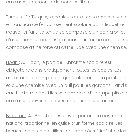
ou d’une jupe moutarde pour les filles.
Turquie
: En Turquie, la couleur de la tenue scolaire varie
en fonction de l'établissement scolaire dans lequel se
trouve l’enfant. La tenue se compose d'un pantalon et
d’une chemise pour les garçons. L’uniforme des filles se
compose d’une robe ou d’une jupe avec une chemise.
Liban
: Au Liban, le port de l'uniforme scolaire est
obligatoire dans pratiquement toutes les écoles. Les
uniformes se composent généralement d'un pantalon
et d’une chemise avec un pull pour les garçons. Tandis
que l’uniforme des filles se compose d’une jupe plissée
ou d’une jupe-culotte avec une chemise et un pull.
Bhoutan
: Au Bhoutan, les élèves portent un costume
national traditionnel en guise d’uniforme scolaire. Les
tenues scolaires des filles sont appelées “kira” et celles