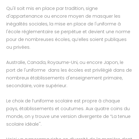
Qu'il soit mis en place par tradition, signe
d'appartenance ou encore moyen de masquer les
inégalités sociales, la mise en place de l'uniforme à
l'école réglementaire se perpétue et devient une norme
pour de nombreuses écoles, qu’elles soient publiques
ou privées.
Australie, Canada, Royaume-Uni, ou encore Japon, le
port de l'uniforme dans les écoles est privilégié dans de
nombreux établissements d'enseignement primaire,
secondaire, voire supérieur.
Le choix de l’uniforme scolaire est propre à chaque
pays, établissements et coutumes. Aux quatre coins du
monde, on y trouve une version divergente de “La tenue
scolaire idéale''.