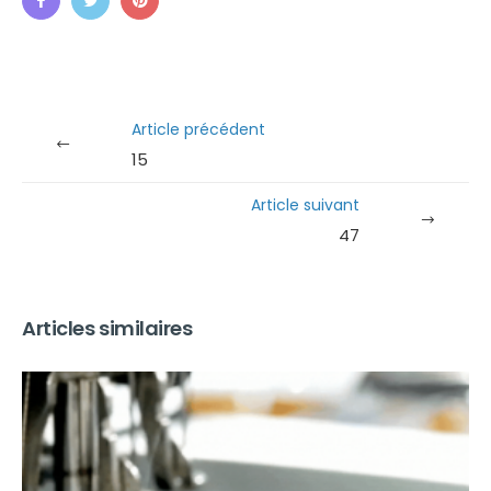
Article précédent
15
Article suivant
47
Articles similaires